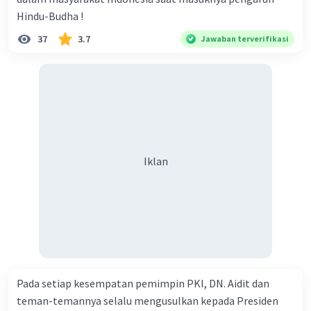
Hindu-Budha !
37
3.7
Jawaban terverifikasi
Iklan
Pada setiap kesempatan pemimpin PKI, DN. Aidit dan
teman-temannya selalu mengusulkan kepada Presiden