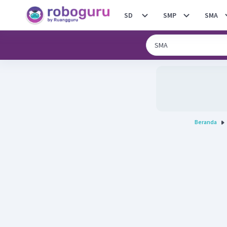
SD
SMP
SMA
Beranda