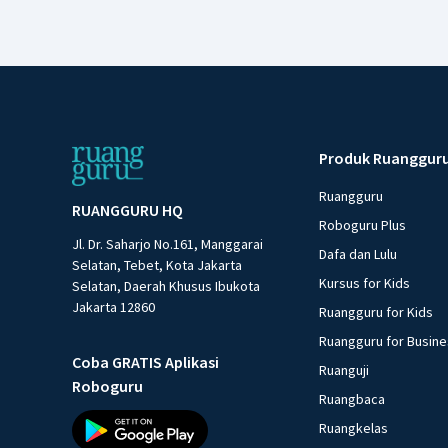
Produk Ruanggur
Ruangguru
RUANGGURU HQ
Roboguru Plus
Jl. Dr. Saharjo No.161, Manggarai
Dafa dan Lulu
Selatan, Tebet, Kota Jakarta
Kursus for Kids
Selatan, Daerah Khusus Ibukota
Jakarta 12860
Ruangguru for Kids
Ruangguru for Busin
Coba GRATIS Aplikasi
Ruanguji
Roboguru
Ruangbaca
Ruangkelas