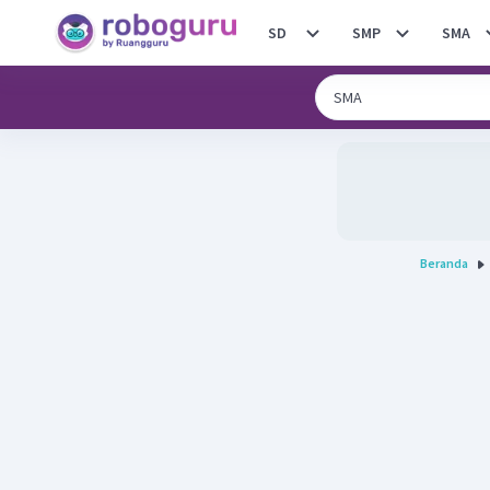
SD
SMP
SMA
Beranda