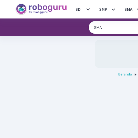
SD
SMP
SMA
Beranda