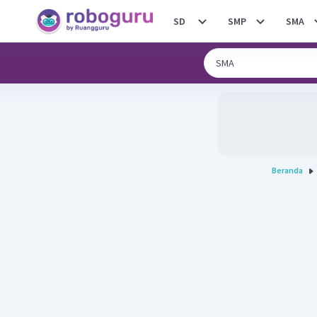
SD
SMP
SMA
Beranda