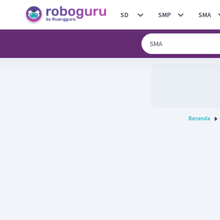
SD
SMP
SMA
Beranda