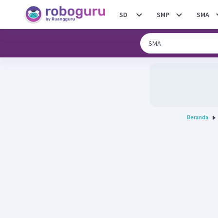
SD
SMP
SMA
Beranda