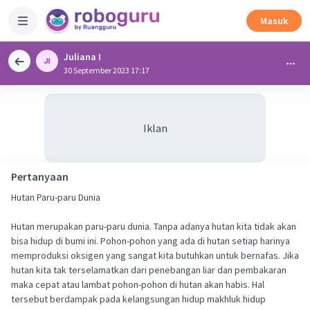
Masuk
Juliana I
30 September 2023 17:17
Iklan
Pertanyaan
Hutan Paru-paru Dunia
Hutan merupakan paru-paru dunia. Tanpa adanya hutan kita tidak akan
bisa hidup di bumi ini. Pohon-pohon yang ada di hutan setiap harinya
memproduksi oksigen yang sangat kita butuhkan untuk bernafas. Jika
hutan kita tak terselamatkan dari penebangan liar dan pembakaran
maka cepat atau lambat pohon-pohon di hutan akan habis. Hal
tersebut berdampak pada kelangsungan hidup makhluk hidup