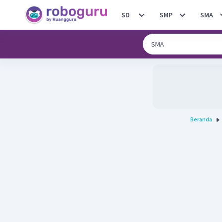
SD
SMP
SMA
Beranda