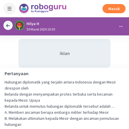
Masuk
Hilya H
30 Maret 2024 10:39
Iklan
Pertanyaan
Hubungan diplomatik yang terjalin antara Indonesia dengan Mesir
direspon oleh
Belanda dengan menyampaikan protes terbuka serta kecaman
kepada Mesir. Upaya
Belanda untuk memutus hubungan diplomatik tersebut adalah ....
A. Memberi ancaman berupa embargo militer terhadap Mesir
B. Melakukan ultimatum kepada Mesir dengan ancaman pemutusan
hubungan