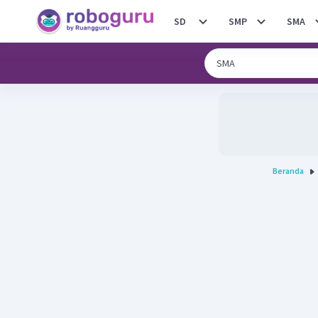
SD
SMP
SMA
Beranda