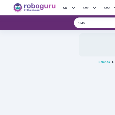
SD
SMP
SMA
Beranda