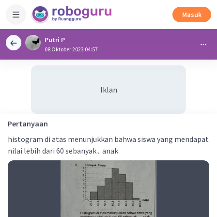
Masuk
Putri P
08 Oktober 2023 04:57
Iklan
Pertanyaan
histogram di atas menunjukkan bahwa siswa yang mendapat
nilai lebih dari 60 sebanyak... anak