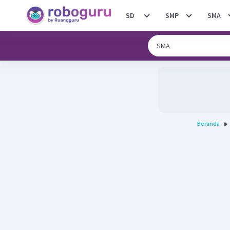
SD
SMP
SMA
Beranda