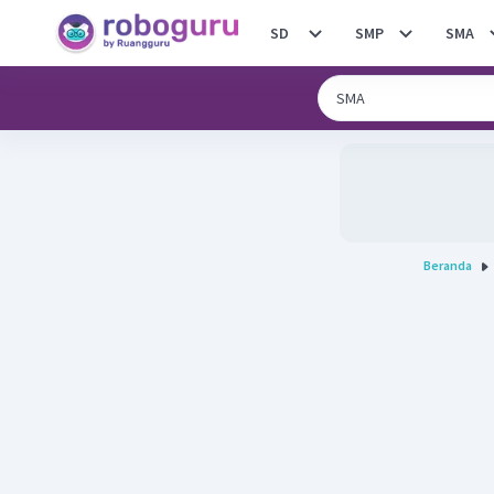
SD
SMP
SMA
Beranda