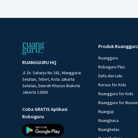
Produk Ruanggur
Ruangguru
RUANGGURU HQ
Roboguru Plus
Jl. Dr. Saharjo No.161, Manggarai
Dafa dan Lulu
Selatan, Tebet, Kota Jakarta
Kursus for Kids
Selatan, Daerah Khusus Ibukota
Jakarta 12860
Ruangguru for Kids
Ruangguru for Busin
Coba GRATIS Aplikasi
Ruanguji
Roboguru
Ruangbaca
Ruangkelas