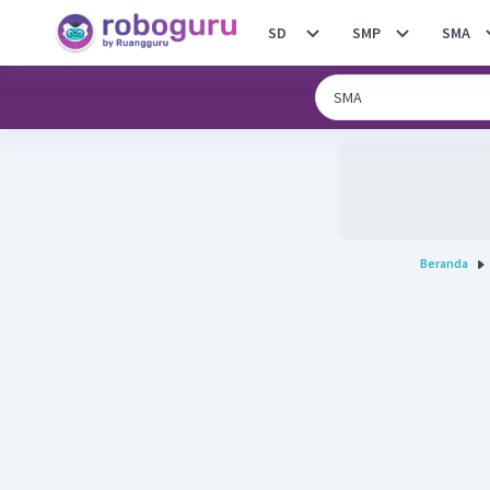
SD
SMP
SMA
Beranda