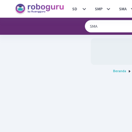
SD
SMP
SMA
Beranda