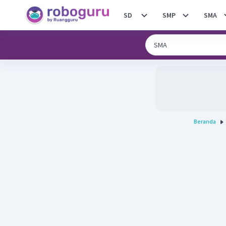
SD
SMP
SMA
Beranda