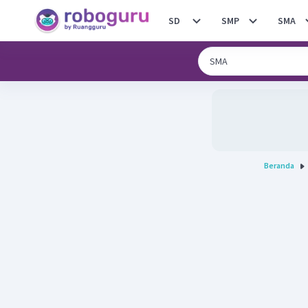
SD
SMP
SMA
Beranda