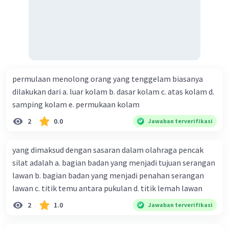
permulaan menolong orang yang tenggelam biasanya
dilakukan dari a. luar kolam b. dasar kolam c. atas kolam d.
samping kolam e. permukaan kolam
2
0.0
Jawaban terverifikasi
yang dimaksud dengan sasaran dalam olahraga pencak
silat adalah a. bagian badan yang menjadi tujuan serangan
lawan b. bagian badan yang menjadi penahan serangan
lawan c. titik temu antara pukulan d. titik lemah lawan
2
1.0
Jawaban terverifikasi