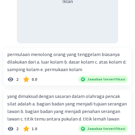
Iklan
permulaan menolong orang yang tenggelam biasanya
dilakukan dari a. luar kolam b. dasar kolam c. atas kolam d.
samping kolam e. permukaan kolam
2
0.0
Jawaban terverifikasi
yang dimaksud dengan sasaran dalam olahraga pencak
silat adalah a. bagian badan yang menjadi tujuan serangan
lawan b. bagian badan yang menjadi penahan serangan
lawan c. titik temu antara pukulan d. titik lemah lawan
2
1.0
Jawaban terverifikasi