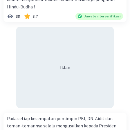
Hindu-Budha !
38
3.7
Jawaban terverifikasi
Iklan
Pada setiap kesempatan pemimpin PKI, DN. Aidit dan
teman-temannya selalu mengusulkan kepada Presiden