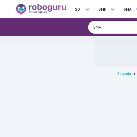
SD
SMP
SMA
Beranda