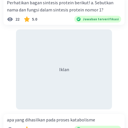
Perhatikan bagan sintesis protein berikut! a. Sebutkan
nama dan fungsi dalam sintesis protein nomor 1?
22
5.0
Jawaban terverifikasi
Iklan
apa yang dihasilkan pada proses katabolisme