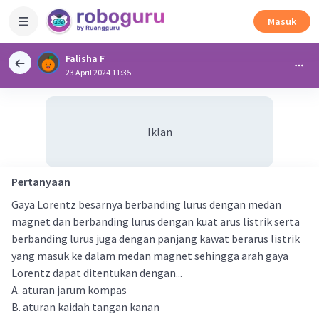
Masuk
Falisha F
23 April 2024 11:35
Iklan
Pertanyaan
Gaya Lorentz besarnya berbanding lurus dengan medan
magnet dan berbanding lurus dengan kuat arus listrik serta
berbanding lurus juga dengan panjang kawat berarus listrik
yang masuk ke dalam medan magnet sehingga arah gaya
Lorentz dapat ditentukan dengan...
A. aturan jarum kompas
B. aturan kaidah tangan kanan