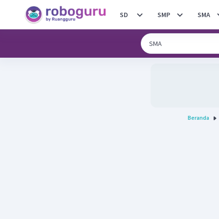
SD
SMP
SMA
Beranda