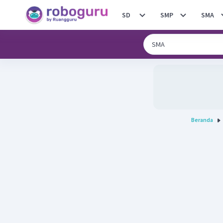
SD
SMP
SMA
Beranda