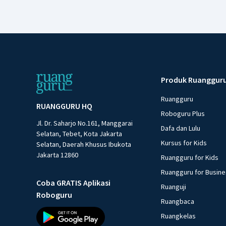
Produk Ruanggur
Ruangguru
RUANGGURU HQ
Roboguru Plus
Jl. Dr. Saharjo No.161, Manggarai
Dafa dan Lulu
Selatan, Tebet, Kota Jakarta
Kursus for Kids
Selatan, Daerah Khusus Ibukota
Jakarta 12860
Ruangguru for Kids
Ruangguru for Busin
Coba GRATIS Aplikasi
Ruanguji
Roboguru
Ruangbaca
Ruangkelas