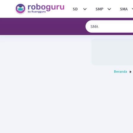
SD
SMP
SMA
Beranda