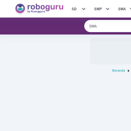
SD
SMP
SMA
Beranda