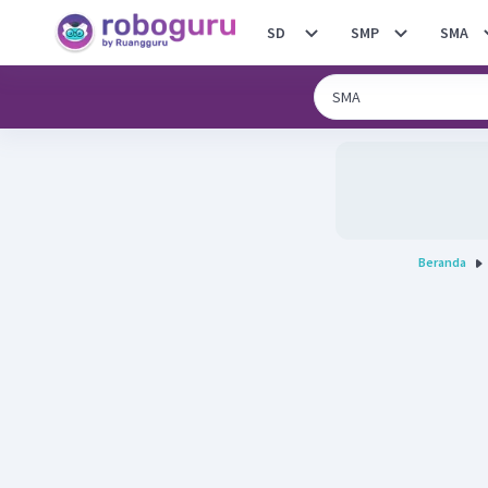
SD
SMP
SMA
Beranda