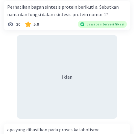
Perhatikan bagan sintesis protein berikut! a. Sebutkan
nama dan fungsi dalam sintesis protein nomor 1?
Iklan
20
5.0
Jawaban terverifikasi
Iklan
apa yang dihasilkan pada proses katabolisme