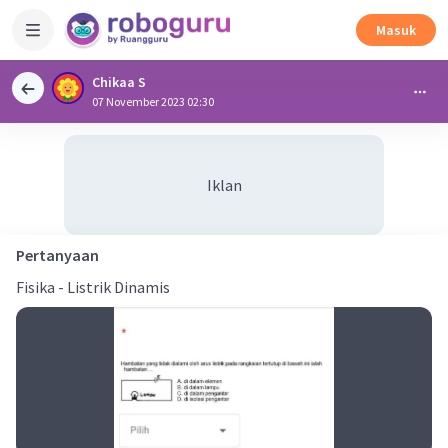
Masuk
Chikaa S
07 November 2023 02:30
Iklan
Pertanyaan
Fisika - Listrik Dinamis