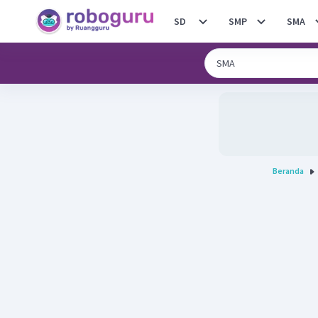
SD
SMP
SMA
Beranda