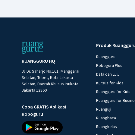
Produk Ruanggur
Ruangguru
RUANGGURU HQ
Roboguru Plus
Jl. Dr. Saharjo No.161, Manggarai
Dafa dan Lulu
Selatan, Tebet, Kota Jakarta
Kursus for Kids
Selatan, Daerah Khusus Ibukota
Jakarta 12860
Ruangguru for Kids
Ruangguru for Busin
Coba GRATIS Aplikasi
Ruanguji
Roboguru
Ruangbaca
Ruangkelas