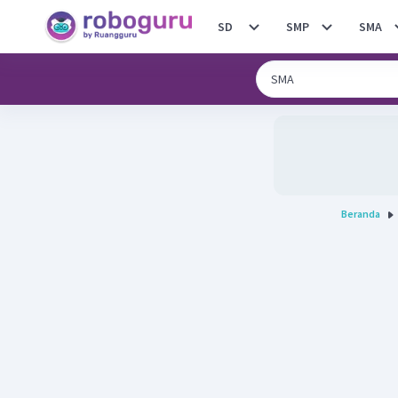
SD
SMP
SMA
Beranda