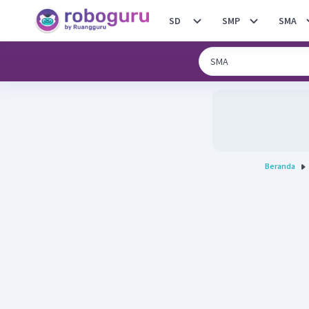
SD
SMP
SMA
Beranda