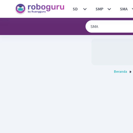
SD
SMP
SMA
Beranda