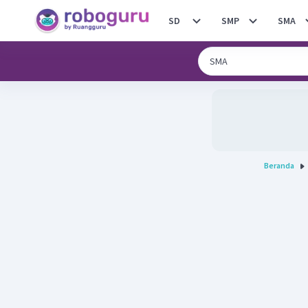
SD
SMP
SMA
Beranda