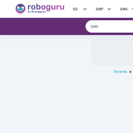
SD
SMP
SMA
Beranda