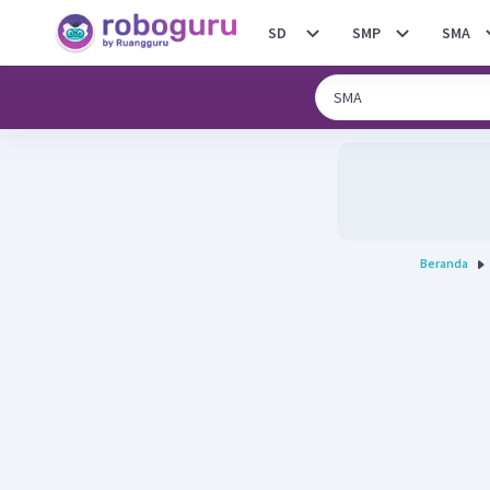
SD
SMP
SMA
Beranda