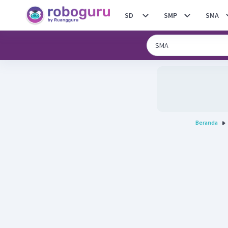
SD
SMP
SMA
Beranda