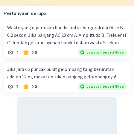
Pertanyaan serupa
Waktu yang diperlukan bandul untuk bergerak dari A ke B
0,2 sekon. Jika panjang AC 20 cm A. Amplitudo B. Frekuensi
C. Jumlah getaran ayunan bandul dalam waktu 5 sekon
4
0.0
Jawaban terverifikasi
Jika jarak 6 puncak bukit gelombang tang berurutan
adalah 12 m, maka tentukan panjang gelombangnya!
2
0.0
Jawaban terverifikasi