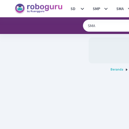
SD
SMP
SMA
Beranda