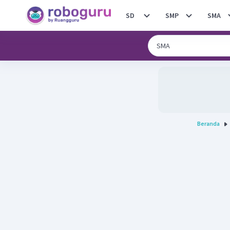
SD
SMP
SMA
Beranda