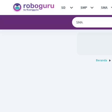
SD
SMP
SMA
Beranda