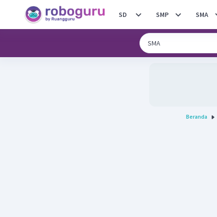
SD
SMP
SMA
Beranda