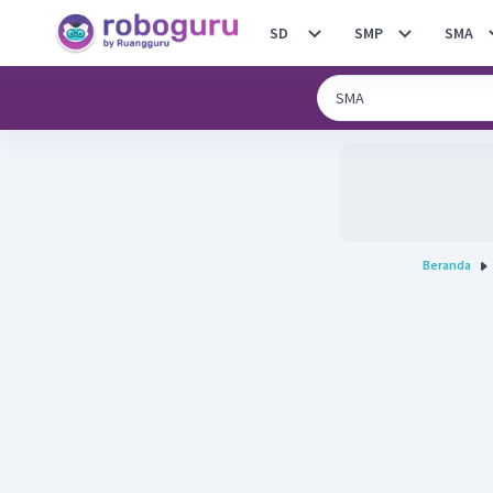
SD
SMP
SMA
Beranda