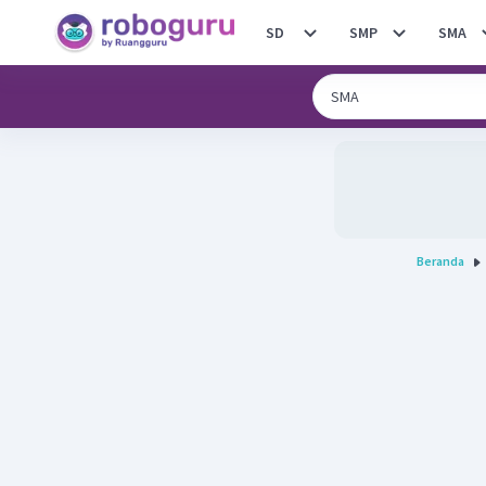
SD
SMP
SMA
Beranda