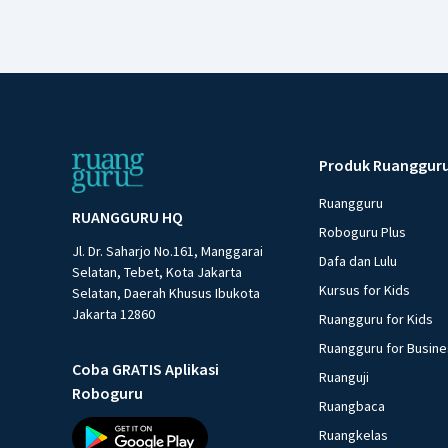
Produk Ruanggur
Ruangguru
RUANGGURU HQ
Roboguru Plus
Jl. Dr. Saharjo No.161, Manggarai
Dafa dan Lulu
Selatan, Tebet, Kota Jakarta
Kursus for Kids
Selatan, Daerah Khusus Ibukota
Jakarta 12860
Ruangguru for Kids
Ruangguru for Busin
Coba GRATIS Aplikasi
Ruanguji
Roboguru
Ruangbaca
Ruangkelas