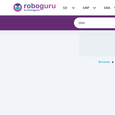
SD
SMP
SMA
Beranda