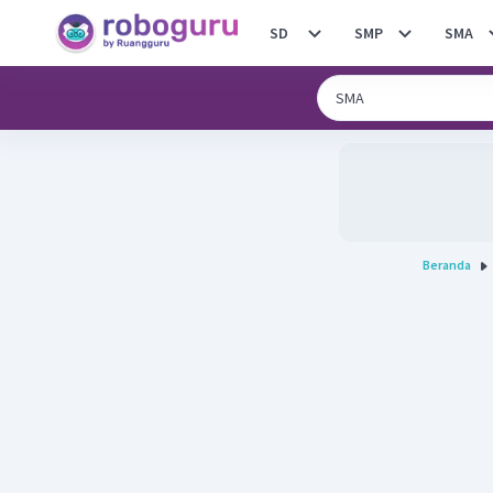
SD
SMP
SMA
Beranda