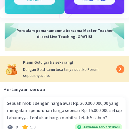
Iklan
Perdalam pemahamanmu bersama Master Teacher
di sesi Live Teaching, GRATIS!
Klaim Gold gratis sekarang!
Dengan Gold kamu bisa tanya soal ke Forum
sepuasnya, lho.
Pertanyaan serupa
Sebuah mobil dengan harga awal Rp. 200.000.000,00 yang
mengalami penurunan harga sebesar Rp. 15.000.000 setiap
tahunnyya. Tentukan harga mobil setelah 5 tahun?
8
5.0
Jawaban terverifikasi